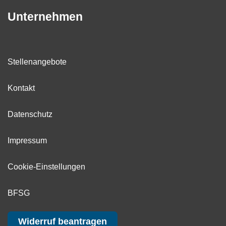
Unternehmen
Stellenangebote
Kontakt
Datenschutz
Impressum
Cookie-Einstellungen
BFSG
Widerruf beantragen