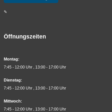
✎
Öffnungszeiten
Montag:
7:45 - 12:00 Uhr
13:00 - 17:00 Uhr
Dienstag:
7:45 - 12:00 Uhr
13:00 - 17:00 Uhr
Mittwoch:
7:45 - 12:00 Uhr
13:00 - 17:00 Uhr