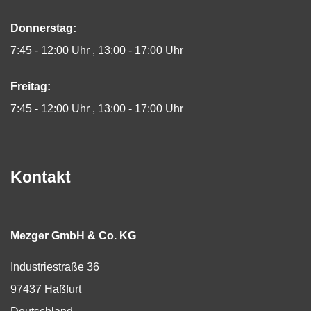
Donnerstag:
7:45 - 12:00 Uhr
13:00 - 17:00 Uhr
Freitag:
7:45 - 12:00 Uhr
13:00 - 17:00 Uhr
Kontakt
Mezger GmbH & Co. KG
Industriestraße 36
97437
Haßfurt