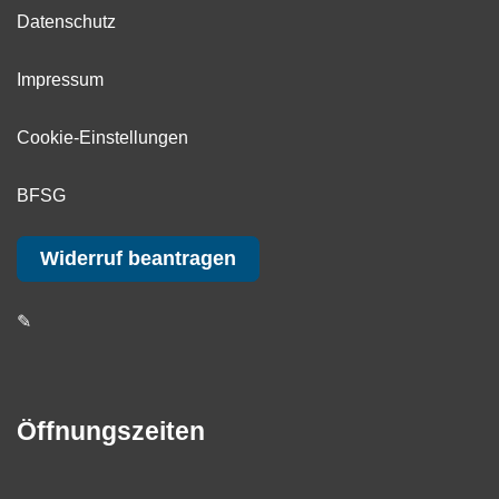
Datenschutz
Impressum
Cookie-Einstellungen
BFSG
Widerruf beantragen
✎
Öffnungszeiten