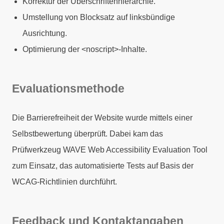
Korrektur der Überschriftenhierarchie.
Umstellung von Blocksatz auf linksbündige
Ausrichtung.
Optimierung der <noscript>-Inhalte.
Evaluationsmethode
Die Barrierefreiheit der Website wurde mittels einer
Selbstbewertung überprüft. Dabei kam das
Prüfwerkzeug WAVE Web Accessibility Evaluation Tool
zum Einsatz, das automatisierte Tests auf Basis der
WCAG-Richtlinien durchführt.
Feedback und Kontaktangaben