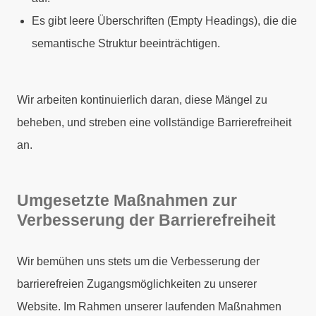
Es gibt leere Überschriften (Empty Headings), die die
semantische Struktur beeinträchtigen.
Wir arbeiten kontinuierlich daran, diese Mängel zu
beheben, und streben eine vollständige Barrierefreiheit
an.
Umgesetzte Maßnahmen zur
Verbesserung der Barrierefreiheit
Wir bemühen uns stets um die Verbesserung der
barrierefreien Zugangsmöglichkeiten zu unserer
Website. Im Rahmen unserer laufenden Maßnahmen