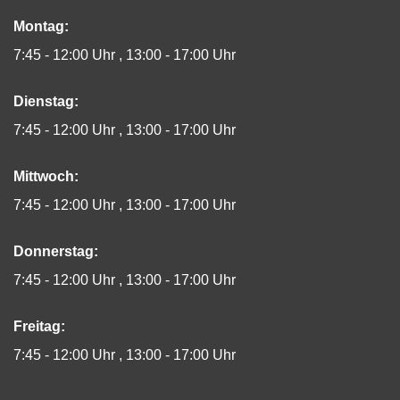
Montag:
7:45 - 12:00 Uhr
13:00 - 17:00 Uhr
Dienstag:
7:45 - 12:00 Uhr
13:00 - 17:00 Uhr
Mittwoch:
7:45 - 12:00 Uhr
13:00 - 17:00 Uhr
Donnerstag:
7:45 - 12:00 Uhr
13:00 - 17:00 Uhr
Freitag:
7:45 - 12:00 Uhr
13:00 - 17:00 Uhr