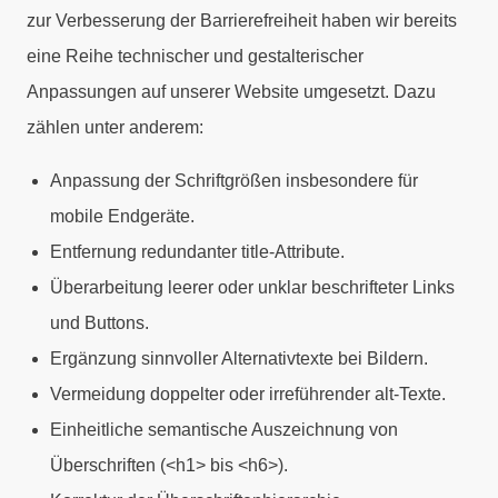
zur Verbesserung der Barrierefreiheit haben wir bereits
eine Reihe technischer und gestalterischer
Anpassungen auf unserer Website umgesetzt. Dazu
zählen unter anderem:
Anpassung der Schriftgrößen insbesondere für
mobile Endgeräte.
Entfernung redundanter title-Attribute.
Überarbeitung leerer oder unklar beschrifteter Links
und Buttons.
Ergänzung sinnvoller Alternativtexte bei Bildern.
Vermeidung doppelter oder irreführender alt-Texte.
Einheitliche semantische Auszeichnung von
Überschriften (<h1> bis <h6>).