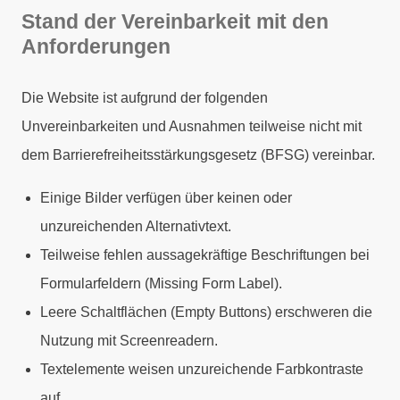
Stand der Vereinbarkeit mit den
Anforderungen
Die Website ist aufgrund der folgenden
Unvereinbarkeiten und Ausnahmen teilweise nicht mit
dem Barrierefreiheitsstärkungsgesetz (BFSG) vereinbar.
Einige Bilder verfügen über keinen oder
unzureichenden Alternativtext.
Teilweise fehlen aussagekräftige Beschriftungen bei
Formularfeldern (Missing Form Label).
Leere Schaltflächen (Empty Buttons) erschweren die
Nutzung mit Screenreadern.
Textelemente weisen unzureichende Farbkontraste
auf.