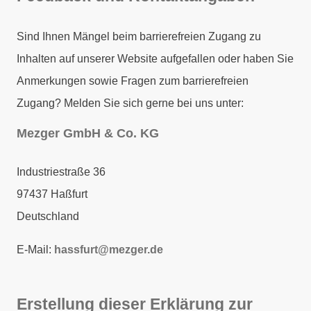
Sind Ihnen Mängel beim barrierefreien Zugang zu
Inhalten auf unserer Website aufgefallen oder haben Sie
Anmerkungen sowie Fragen zum barrierefreien
Zugang? Melden Sie sich gerne bei uns unter:
Mezger GmbH & Co. KG
Industriestraße 36
97437
Haßfurt
Deutschland
E-Mail:
hassfurt@mezger.de
Erstellung dieser Erklärung zur