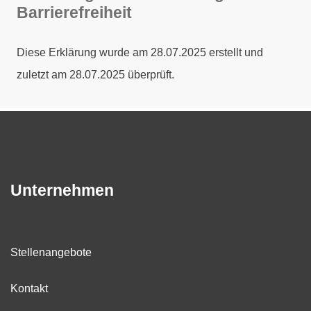
Barrierefreiheit
Diese Erklärung wurde am 28.07.2025 erstellt und
zuletzt am 28.07.2025 überprüft.
Unternehmen
Stellenangebote
Kontakt