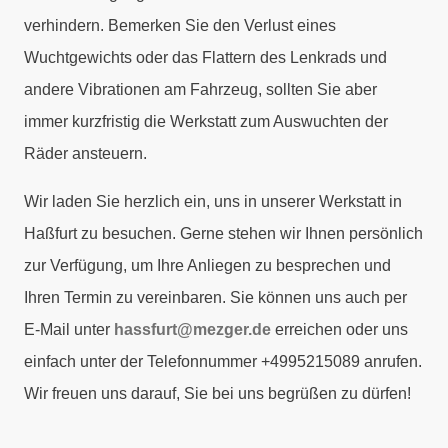
verhindern. Bemerken Sie den Verlust eines
Wuchtgewichts oder das Flattern des Lenkrads und
andere Vibrationen am Fahrzeug, sollten Sie aber
immer kurzfristig die Werkstatt zum Auswuchten der
Räder ansteuern.
Wir laden Sie herzlich ein, uns in unserer Werkstatt in
Haßfurt zu besuchen. Gerne stehen wir Ihnen persönlich
zur Verfügung, um Ihre Anliegen zu besprechen und
Ihren Termin zu vereinbaren. Sie können uns auch per
E-Mail unter
hassfurt@mezger.de
erreichen oder uns
einfach unter der Telefonnummer +4995215089 anrufen.
Wir freuen uns darauf, Sie bei uns begrüßen zu dürfen!