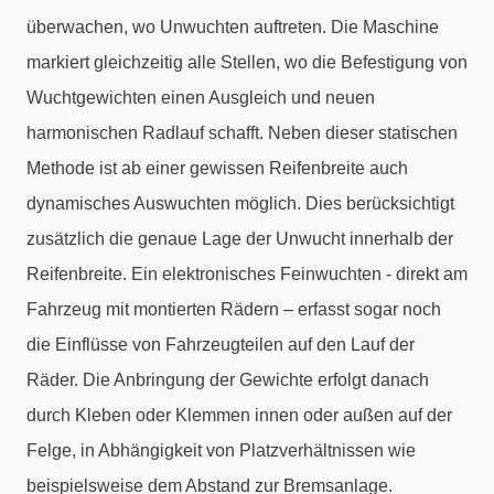
überwachen, wo Unwuchten auftreten. Die Maschine
markiert gleichzeitig alle Stellen, wo die Befestigung von
Wuchtgewichten einen Ausgleich und neuen
harmonischen Radlauf schafft. Neben dieser statischen
Methode ist ab einer gewissen Reifenbreite auch
dynamisches Auswuchten möglich. Dies berücksichtigt
zusätzlich die genaue Lage der Unwucht innerhalb der
Reifenbreite. Ein elektronisches Feinwuchten - direkt am
Fahrzeug mit montierten Rädern – erfasst sogar noch
die Einflüsse von Fahrzeugteilen auf den Lauf der
Räder. Die Anbringung der Gewichte erfolgt danach
durch Kleben oder Klemmen innen oder außen auf der
Felge, in Abhängigkeit von Platzverhältnissen wie
beispielsweise dem Abstand zur Bremsanlage.