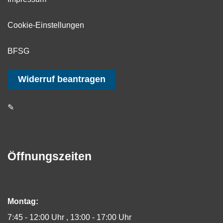
Cookie-Einstellungen
BFSG
Widerruf beantragen
✎
Öffnungszeiten
Montag:
7:45 - 12:00 Uhr
13:00 - 17:00 Uhr