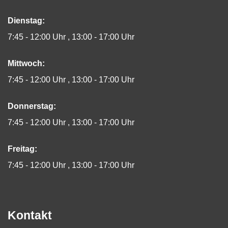
Dienstag:
7:45 - 12:00 Uhr
13:00 - 17:00 Uhr
Mittwoch:
7:45 - 12:00 Uhr
13:00 - 17:00 Uhr
Donnerstag:
7:45 - 12:00 Uhr
13:00 - 17:00 Uhr
Freitag:
7:45 - 12:00 Uhr
13:00 - 17:00 Uhr
Kontakt