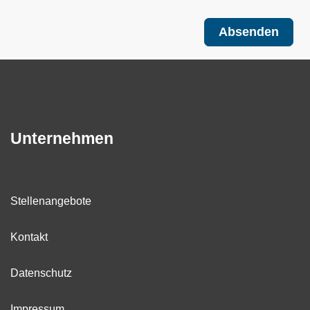
Absenden
Unternehmen
Stellenangebote
Kontakt
Datenschutz
Impressum