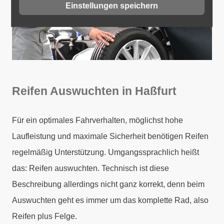
Einstellungen speichern
Reifen Auswuchten in Haßfurt
Für ein optimales Fahrverhalten, möglichst hohe
Laufleistung und maximale Sicherheit benötigen Reifen
regelmäßig Unterstützung. Umgangssprachlich heißt
das: Reifen auswuchten. Technisch ist diese
Beschreibung allerdings nicht ganz korrekt, denn beim
Auswuchten geht es immer um das komplette Rad, also
Reifen plus Felge.