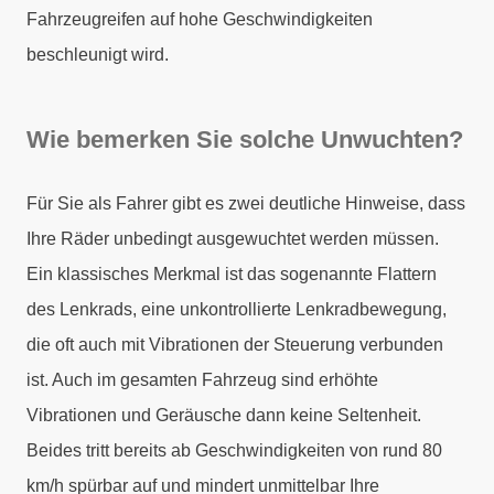
Fahrzeugreifen auf hohe Geschwindigkeiten
beschleunigt wird.
Wie bemerken Sie solche Unwuchten?
Für Sie als Fahrer gibt es zwei deutliche Hinweise, dass
Ihre Räder unbedingt ausgewuchtet werden müssen.
Ein klassisches Merkmal ist das sogenannte Flattern
des Lenkrads, eine unkontrollierte Lenkradbewegung,
die oft auch mit Vibrationen der Steuerung verbunden
ist. Auch im gesamten Fahrzeug sind erhöhte
Vibrationen und Geräusche dann keine Seltenheit.
Beides tritt bereits ab Geschwindigkeiten von rund 80
km/h spürbar auf und mindert unmittelbar Ihre