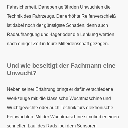
Fahrsicherheit. Daneben gefährden Unwuchten die
Technik des Fahrzeugs. Der erhöhte Reifenverschleiß
ist dabei noch der günstigste Schaden, denn auch
Radaufhängung und -lager oder die Lenkung werden
nach einiger Zeit in teure Mitleidenschaft gezogen.
Und wie beseitigt der Fachmann eine
Unwucht?
Neben seiner Erfahrung bringt er dafür verschiedene
Werkzeuge mit: die klassische Wuchtmaschine und
Wuchtgewichte oder auch Technik fürs elektronische
Feinwuchten. Mit der Wuchtmaschine simuliert er einen
schnellen Lauf des Rads, bei dem Sensoren