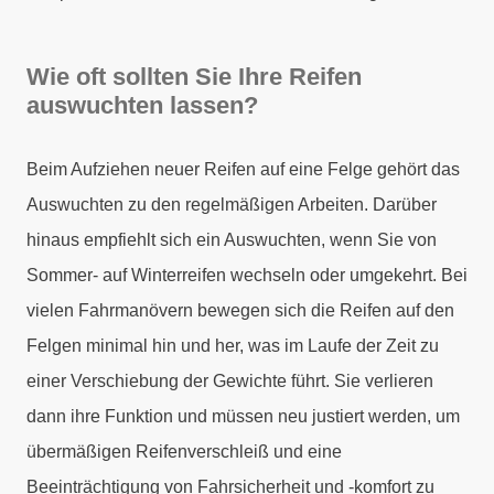
Wie oft sollten Sie Ihre Reifen
auswuchten lassen?
Beim Aufziehen neuer Reifen auf eine Felge gehört das
Auswuchten zu den regelmäßigen Arbeiten. Darüber
hinaus empfiehlt sich ein Auswuchten, wenn Sie von
Sommer- auf Winterreifen wechseln oder umgekehrt. Bei
vielen Fahrmanövern bewegen sich die Reifen auf den
Felgen minimal hin und her, was im Laufe der Zeit zu
einer Verschiebung der Gewichte führt. Sie verlieren
dann ihre Funktion und müssen neu justiert werden, um
übermäßigen Reifenverschleiß und eine
Beeinträchtigung von Fahrsicherheit und -komfort zu