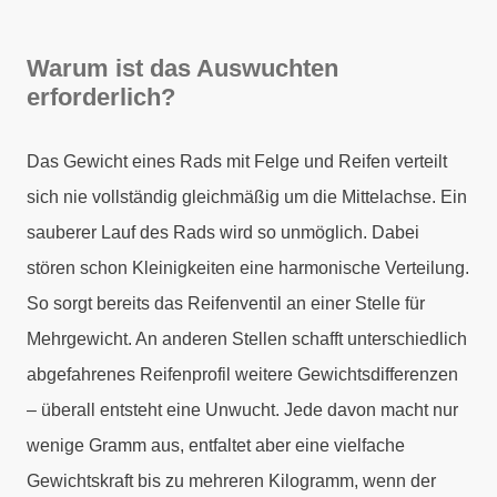
Warum ist das Auswuchten
erforderlich?
Das Gewicht eines Rads mit Felge und Reifen verteilt
sich nie vollständig gleichmäßig um die Mittelachse. Ein
sauberer Lauf des Rads wird so unmöglich. Dabei
stören schon Kleinigkeiten eine harmonische Verteilung.
So sorgt bereits das Reifenventil an einer Stelle für
Mehrgewicht. An anderen Stellen schafft unterschiedlich
abgefahrenes Reifenprofil weitere Gewichtsdifferenzen
– überall entsteht eine Unwucht. Jede davon macht nur
wenige Gramm aus, entfaltet aber eine vielfache
Gewichtskraft bis zu mehreren Kilogramm, wenn der