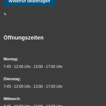
Widerruf beantragen
✎
Öffnungszeiten
Montag:
7:45 - 12:00 Uhr
13:00 - 17:00 Uhr
Dienstag:
7:45 - 12:00 Uhr
13:00 - 17:00 Uhr
Mittwoch: