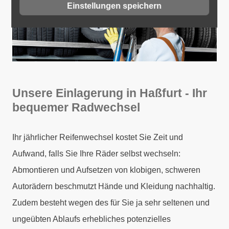
Einstellungen speichern
Unsere Einlagerung in Haßfurt - Ihr
bequemer Radwechsel
Ihr jährlicher Reifenwechsel kostet Sie Zeit und
Aufwand, falls Sie Ihre Räder selbst wechseln:
Abmontieren und Aufsetzen von klobigen, schweren
Autorädern beschmutzt Hände und Kleidung nachhaltig.
Zudem besteht wegen des für Sie ja sehr seltenen und
ungeübten Ablaufs erhebliches potenzielles