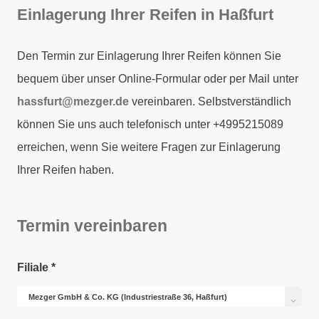
Einlagerung Ihrer Reifen in Haßfurt
Den Termin zur Einlagerung Ihrer Reifen können Sie
bequem über unser Online-Formular oder per Mail unter
hassfurt@mezger.de
vereinbaren. Selbstverständlich
können Sie uns auch telefonisch unter +4995215089
erreichen, wenn Sie weitere Fragen zur Einlagerung
Ihrer Reifen haben.
Termin vereinbaren
Filiale
*