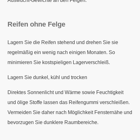
Auswucht-Gewichte an den Felgen.
Reifen ohne Felge
Lagern Sie die Reifen stehend und drehen Sie sie
regelmäßig ein wenig nach einigen Monaten. So
minimieren Sie kostspieligen Lagerverschleiß.
Lagern Sie dunkel, kühl und trocken
Direktes Sonnenlicht und Wärme sowie Feuchtigkeit
und ölige Stoffe lassen das Reifengummi verschleißen.
Vermeiden Sie daher nach Möglichkeit Fensternähe und
bevorzugen Sie dunklere Raumbereiche.