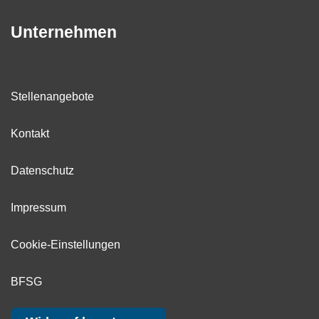
Unternehmen
Stellenangebote
Kontakt
Datenschutz
Impressum
Cookie-Einstellungen
BFSG