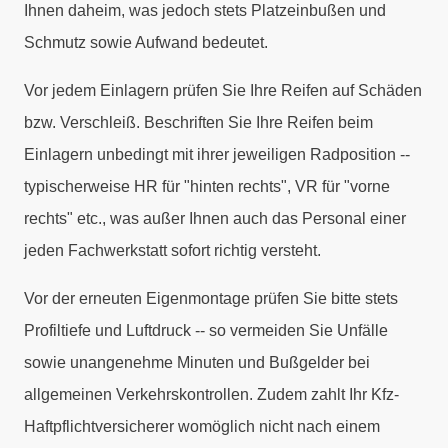
Ihnen daheim, was jedoch stets Platzeinbußen und
Schmutz sowie Aufwand bedeutet.
Vor jedem Einlagern prüfen Sie Ihre Reifen auf Schäden
bzw. Verschleiß. Beschriften Sie Ihre Reifen beim
Einlagern unbedingt mit ihrer jeweiligen Radposition --
typischerweise HR für "hinten rechts", VR für "vorne
rechts" etc., was außer Ihnen auch das Personal einer
jeden Fachwerkstatt sofort richtig versteht.
Vor der erneuten Eigenmontage prüfen Sie bitte stets
Profiltiefe und Luftdruck -- so vermeiden Sie Unfälle
sowie unangenehme Minuten und Bußgelder bei
allgemeinen Verkehrskontrollen. Zudem zahlt Ihr Kfz-
Haftpflichtversicherer womöglich nicht nach einem