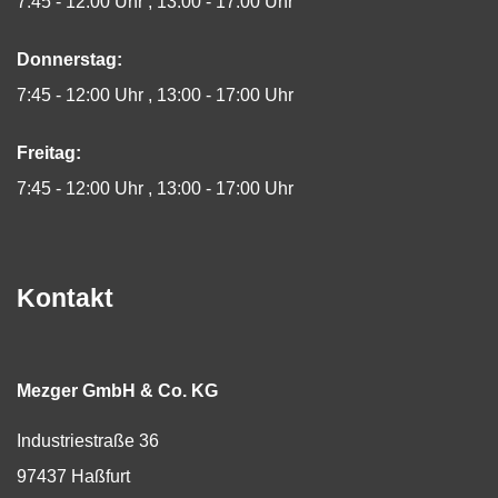
7:45 - 12:00 Uhr
13:00 - 17:00 Uhr
Donnerstag:
7:45 - 12:00 Uhr
13:00 - 17:00 Uhr
Freitag:
7:45 - 12:00 Uhr
13:00 - 17:00 Uhr
Kontakt
Mezger GmbH & Co. KG
Industriestraße 36
97437
Haßfurt