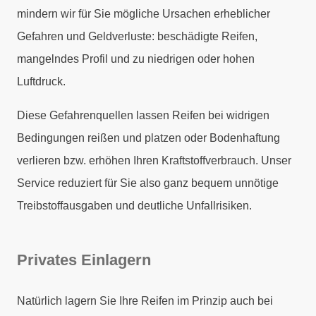
mindern wir für Sie mögliche Ursachen erheblicher
Gefahren und Geldverluste: beschädigte Reifen,
mangelndes Profil und zu niedrigen oder hohen
Luftdruck.
Diese Gefahrenquellen lassen Reifen bei widrigen
Bedingungen reißen und platzen oder Bodenhaftung
verlieren bzw. erhöhen Ihren Kraftstoffverbrauch. Unser
Service reduziert für Sie also ganz bequem unnötige
Treibstoffausgaben und deutliche Unfallrisiken.
Privates Einlagern
Natürlich lagern Sie Ihre Reifen im Prinzip auch bei