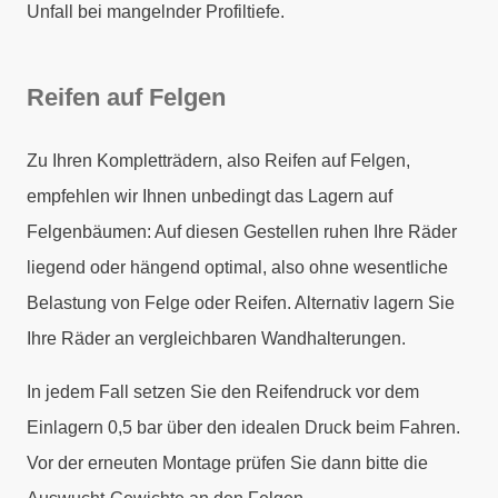
Unfall bei mangelnder Profiltiefe.
Reifen auf Felgen
Zu Ihren Kompletträdern, also Reifen auf Felgen,
empfehlen wir Ihnen unbedingt das Lagern auf
Felgenbäumen: Auf diesen Gestellen ruhen Ihre Räder
liegend oder hängend optimal, also ohne wesentliche
Belastung von Felge oder Reifen. Alternativ lagern Sie
Ihre Räder an vergleichbaren Wandhalterungen.
In jedem Fall setzen Sie den Reifendruck vor dem
Einlagern 0,5 bar über den idealen Druck beim Fahren.
Vor der erneuten Montage prüfen Sie dann bitte die