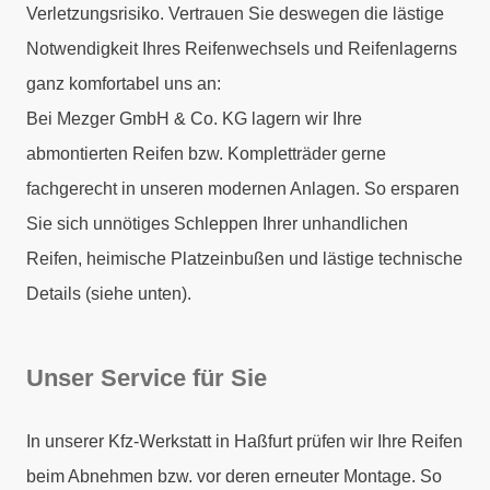
Verletzungsrisiko. Vertrauen Sie deswegen die lästige
Notwendigkeit Ihres Reifenwechsels und Reifenlagerns
ganz komfortabel uns an:
Bei Mezger GmbH & Co. KG lagern wir Ihre
abmontierten Reifen bzw. Kompletträder gerne
fachgerecht in unseren modernen Anlagen. So ersparen
Sie sich unnötiges Schleppen Ihrer unhandlichen
Reifen, heimische Platzeinbußen und lästige technische
Details (siehe unten).
Unser Service für Sie
In unserer Kfz-Werkstatt in Haßfurt prüfen wir Ihre Reifen
beim Abnehmen bzw. vor deren erneuter Montage. So